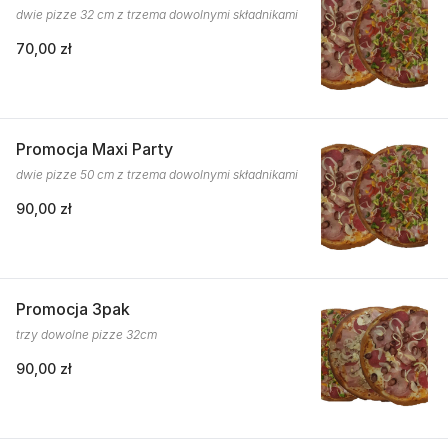
dwie pizze 32 cm z trzema dowolnymi składnikami
70,00 zł
Promocja Maxi Party
dwie pizze 50 cm z trzema dowolnymi składnikami
90,00 zł
Promocja 3pak
trzy dowolne pizze 32cm
90,00 zł