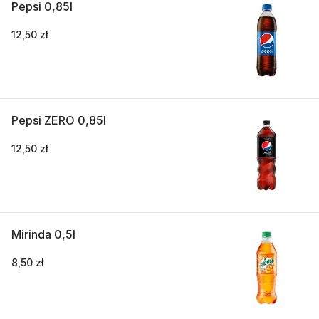
Pepsi 0,85l
12,50 zł
Pepsi ZERO 0,85l
12,50 zł
Mirinda 0,5l
8,50 zł