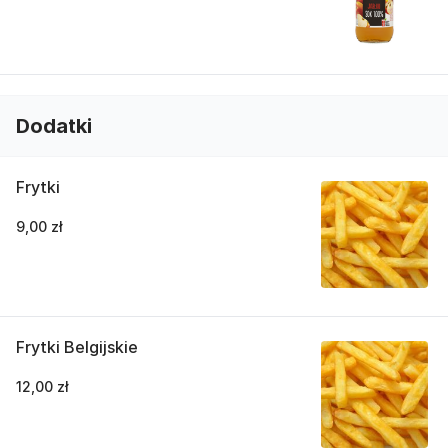
Dodatki
Frytki
9,00 zł
Frytki Belgijskie
12,00 zł