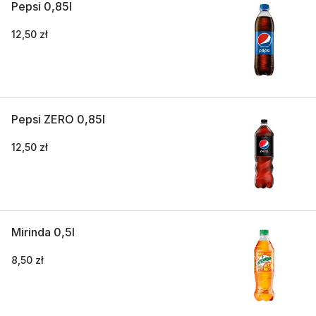
Pepsi 0,85l
12,50 zł
Pepsi ZERO 0,85l
12,50 zł
Mirinda 0,5l
8,50 zł