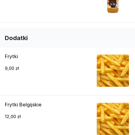
Dodatki
Frytki
9,00 zł
Frytki Belgijskie
12,00 zł