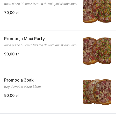
dwie pizze 32 cm z trzema dowolnymi składnikami
70,00 zł
Promocja Maxi Party
dwie pizze 50 cm z trzema dowolnymi składnikami
90,00 zł
Promocja 3pak
trzy dowolne pizze 32cm
90,00 zł