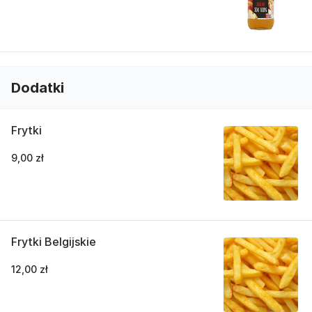
Dodatki
Frytki
9,00 zł
Frytki Belgijskie
12,00 zł