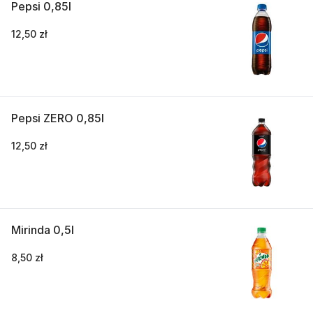
Pepsi 0,85l
12,50 zł
Pepsi ZERO 0,85l
12,50 zł
Mirinda 0,5l
8,50 zł