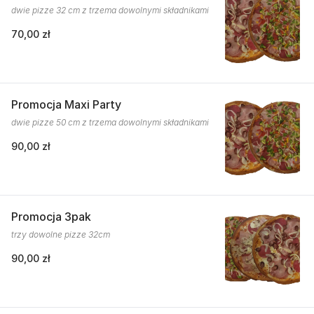
dwie pizze 32 cm z trzema dowolnymi składnikami
70,00 zł
Promocja Maxi Party
dwie pizze 50 cm z trzema dowolnymi składnikami
90,00 zł
Promocja 3pak
trzy dowolne pizze 32cm
90,00 zł