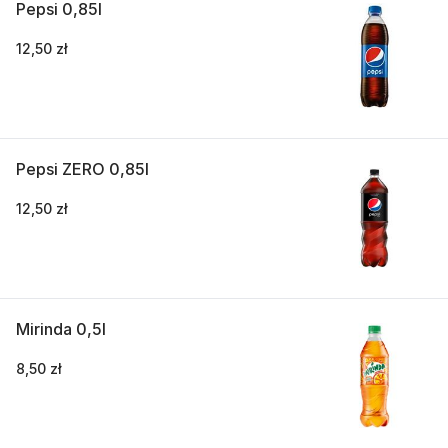
Pepsi 0,85l
12,50 zł
Pepsi ZERO 0,85l
12,50 zł
Mirinda 0,5l
8,50 zł