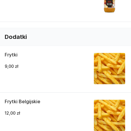
Dodatki
Frytki
9,00 zł
Frytki Belgijskie
12,00 zł