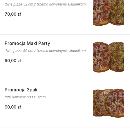
dwie pizze 32 cm z trzema dowolnymi składnikami
70,00 zł
Promocja Maxi Party
dwie pizze 50 cm z trzema dowolnymi składnikami
90,00 zł
Promocja 3pak
trzy dowolne pizze 32cm
90,00 zł