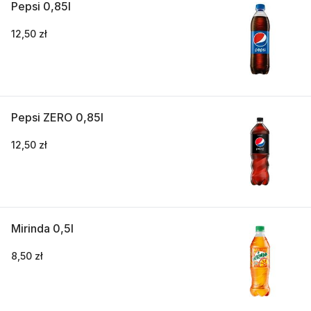
Pepsi 0,85l
12,50 zł
Pepsi ZERO 0,85l
12,50 zł
Mirinda 0,5l
8,50 zł