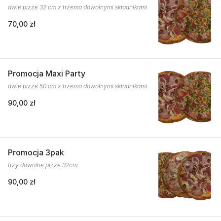
dwie pizze 32 cm z trzema dowolnymi składnikami
70,00 zł
Promocja Maxi Party
dwie pizze 50 cm z trzema dowolnymi składnikami
90,00 zł
Promocja 3pak
trzy dowolne pizze 32cm
90,00 zł