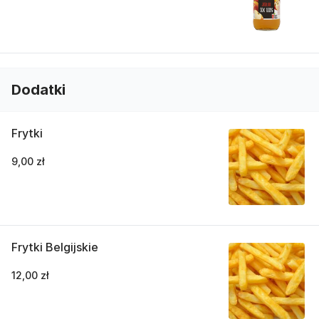
Dodatki
Frytki
9,00 zł
Frytki Belgijskie
12,00 zł