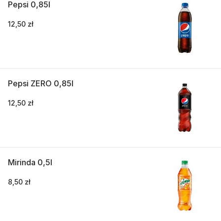
Pepsi 0,85l
12,50 zł
Pepsi ZERO 0,85l
12,50 zł
Mirinda 0,5l
8,50 zł