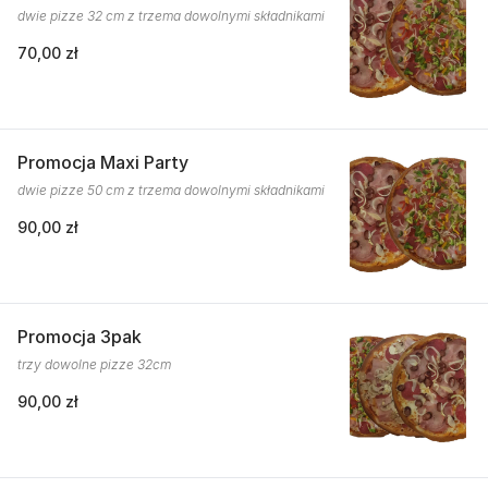
dwie pizze 32 cm z trzema dowolnymi składnikami
70,00 zł
Promocja Maxi Party
dwie pizze 50 cm z trzema dowolnymi składnikami
90,00 zł
Promocja 3pak
trzy dowolne pizze 32cm
90,00 zł