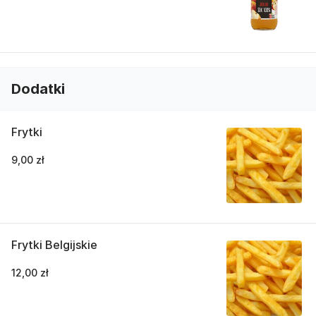
Dodatki
Frytki
9,00 zł
Frytki Belgijskie
12,00 zł