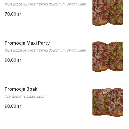
dwie pizze 32 cm z trzema dowolnymi składnikami
70,00 zł
Promocja Maxi Party
dwie pizze 50 cm z trzema dowolnymi składnikami
90,00 zł
Promocja 3pak
trzy dowolne pizze 32cm
90,00 zł