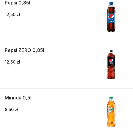
Pepsi 0,85l
12,50 zł
Pepsi ZERO 0,85l
12,50 zł
Mirinda 0,5l
8,50 zł