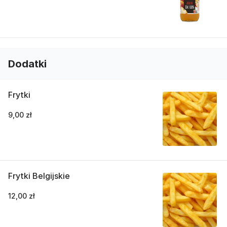
Dodatki
Frytki
9,00 zł
Frytki Belgijskie
12,00 zł