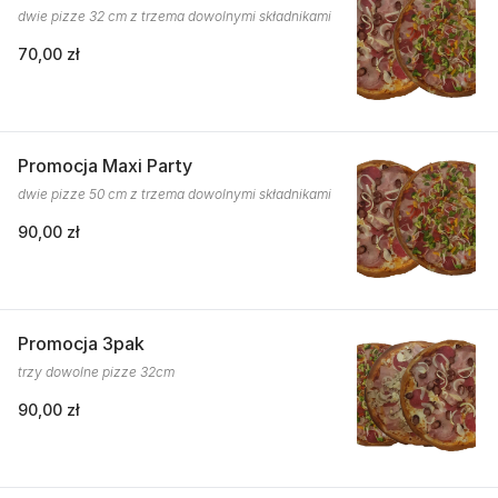
dwie pizze 32 cm z trzema dowolnymi składnikami
70,00 zł
Promocja Maxi Party
dwie pizze 50 cm z trzema dowolnymi składnikami
90,00 zł
Promocja 3pak
trzy dowolne pizze 32cm
90,00 zł