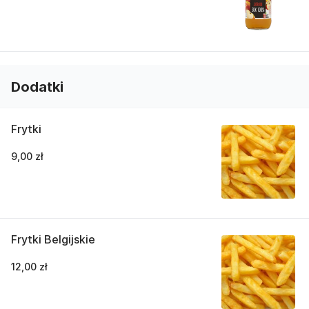
Dodatki
Frytki
9,00 zł
Frytki Belgijskie
12,00 zł