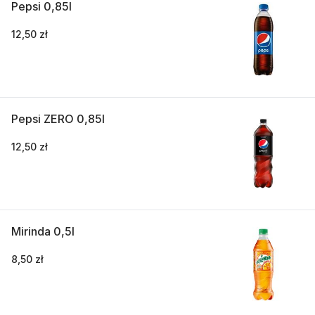
Pepsi 0,85l
12,50 zł
Pepsi ZERO 0,85l
12,50 zł
Mirinda 0,5l
8,50 zł